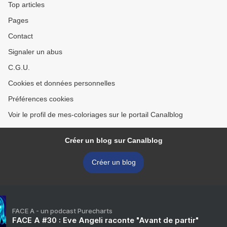
Top articles
Pages
Contact
Signaler un abus
C.G.U.
Cookies et données personnelles
Préférences cookies
Voir le profil de mes-coloriages sur le portail Canalblog
Créer un blog sur Canalblog
Créer un blog
FACE A - un podcast Purecharts
FACE A #30 : Eve Angeli raconte "Avant de partir"