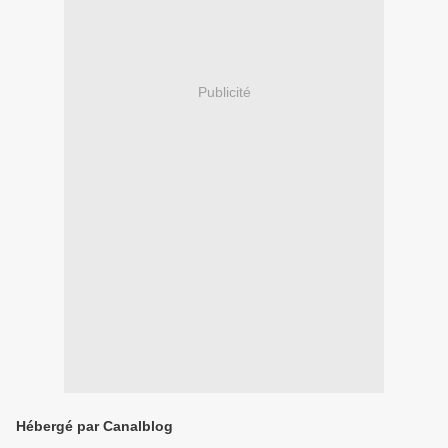
Publicité
Hébergé par Canalblog