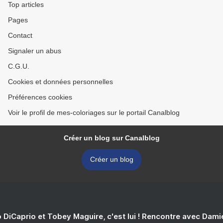
Top articles
Pages
Contact
Signaler un abus
C.G.U.
Cookies et données personnelles
Préférences cookies
Voir le profil de mes-coloriages sur le portail Canalblog
Créer un blog sur Canalblog
Créer un blog
 DiCaprio et Tobey Maguire, c'est lui ! Rencontre avec Dam