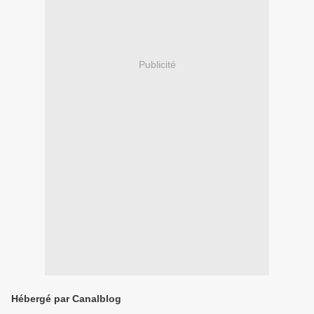
Publicité
Hébergé par Canalblog