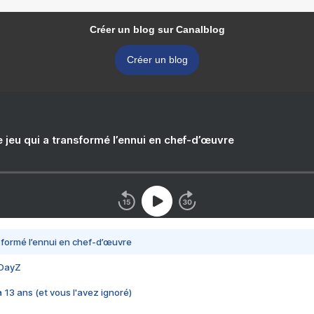
Créer un blog sur Canalblog
Créer un blog
e jeu qui a transformé l’ennui en chef-d’œuvre
nsformé l’ennui en chef-d’œuvre
 DayZ
 a 13 ans (et vous l'avez ignoré)