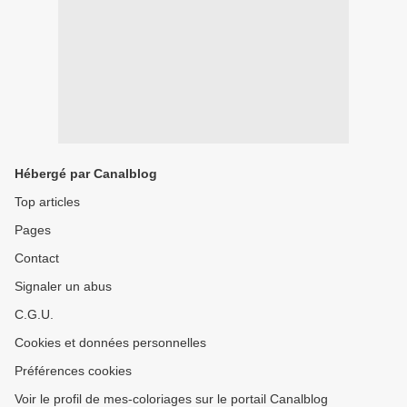
Hébergé par Canalblog
Top articles
Pages
Contact
Signaler un abus
C.G.U.
Cookies et données personnelles
Préférences cookies
Voir le profil de mes-coloriages sur le portail Canalblog