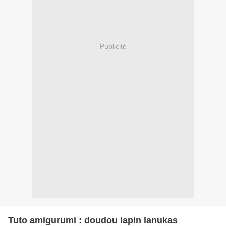
Publicité
Tuto amigurumi : doudou lapin lanukas