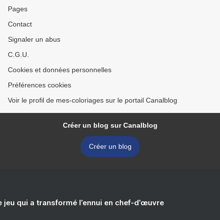
Pages
Contact
Signaler un abus
C.G.U.
Cookies et données personnelles
Préférences cookies
Voir le profil de mes-coloriages sur le portail Canalblog
Créer un blog sur Canalblog
Créer un blog
e jeu qui a transformé l’ennui en chef-d’œuvre