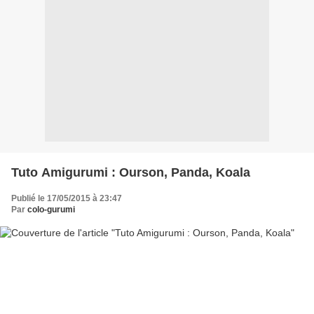
Tuto Amigurumi : Ourson, Panda, Koala
Publié le 17/05/2015 à 23:47
Par
colo-gurumi