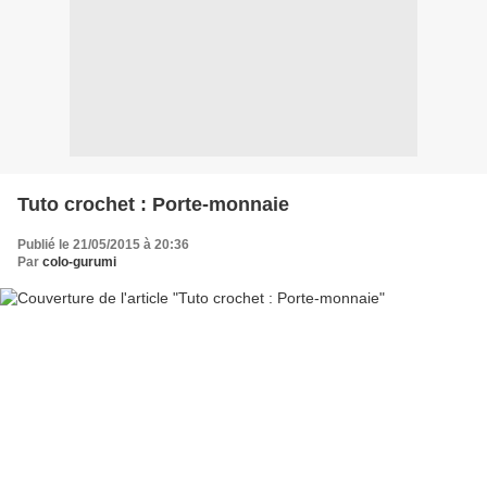
Tuto crochet : Porte-monnaie
Publié le 21/05/2015 à 20:36
Par
colo-gurumi