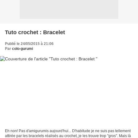
Tuto crochet : Bracelet
Publié le 24/05/2015 à 21:06
Par
colo-gurumi
Eh non! Pas d'amigurumis aujourd'hui... D'habitude je ne suis pas tellement
attirée par les bracelets réalisés au crochet, je les trouve trop "gros". Mais là