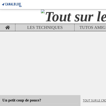
Home
LES TECHNIQUES
Un petit coup de pouce?
TOUT SUR LE CR