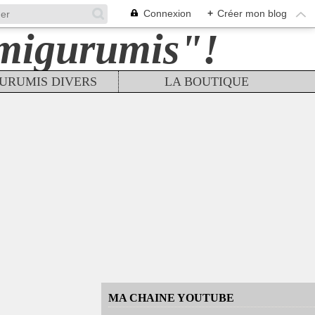
Connexion
+
Créer mon blog
URUMIS DIVERS
LA BOUTIQUE
MA CHAINE YOUTUBE