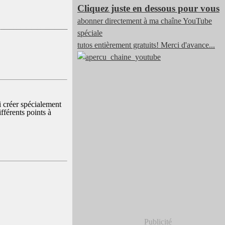
Cliquez juste en dessous pour vous
abonner directement à ma chaîne YouTube
spéciale
tutos entièrement gratuits! Merci d'avance...
ai créer spécialement
fférents points à
Publicité