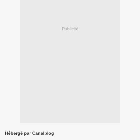
Publicité
Hébergé par Canalblog