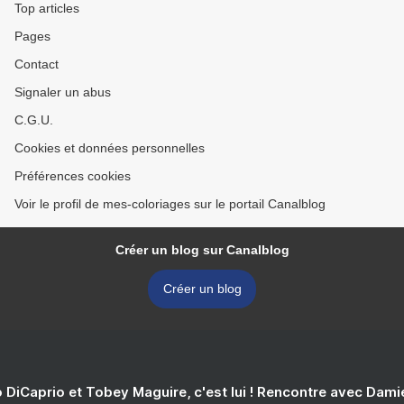
Top articles
Pages
Contact
Signaler un abus
C.G.U.
Cookies et données personnelles
Préférences cookies
Voir le profil de mes-coloriages sur le portail Canalblog
Créer un blog sur Canalblog
Créer un blog
 DiCaprio et Tobey Maguire, c'est lui ! Rencontre avec Dam