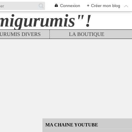
Connexion
+
Créer mon blog
URUMIS DIVERS
LA BOUTIQUE
MA CHAINE YOUTUBE