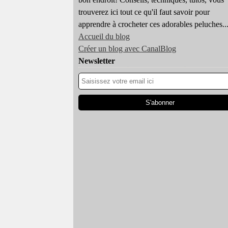
trouverez ici tout ce qu'il faut savoir pour
apprendre à crocheter ces adorables peluches..
Accueil du blog
Créer un blog avec CanalBlog
Newsletter