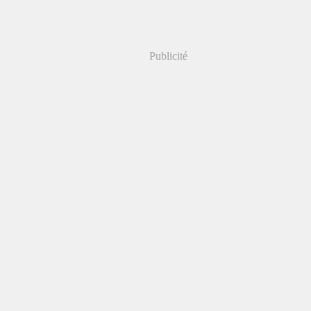
Publicité