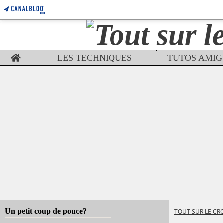
Home
LES TECHNIQUES
Un petit coup de pouce?
TOUT SUR LE CR