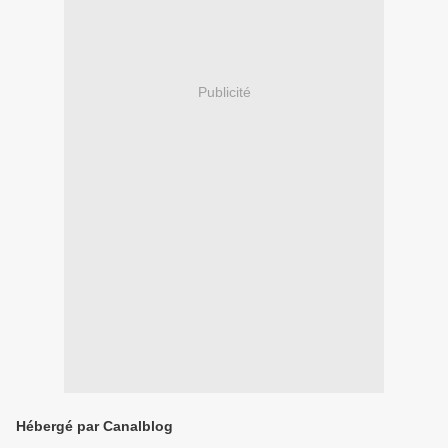
Publicité
Hébergé par Canalblog