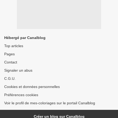
Hébergé par Canalblog
Top articles
Pages
Contact
Signaler un abus
C.G.U.
Cookies et données personnelles
Préférences cookies
Voir le profil de mes-coloriages sur le portail Canalblog
Créer un blog sur Canalblog