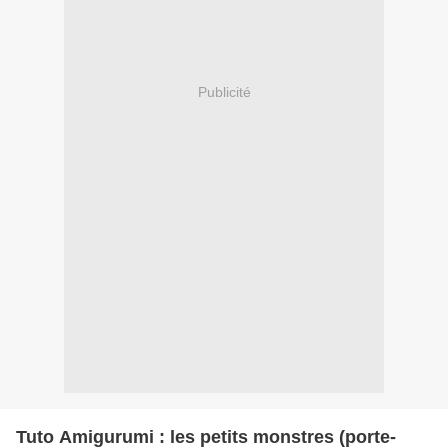
Publicité
Tuto Amigurumi : les petits monstres (porte-