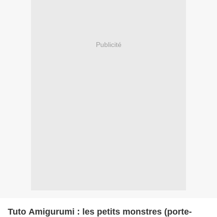
Publicité
Tuto Amigurumi : les petits monstres (porte-