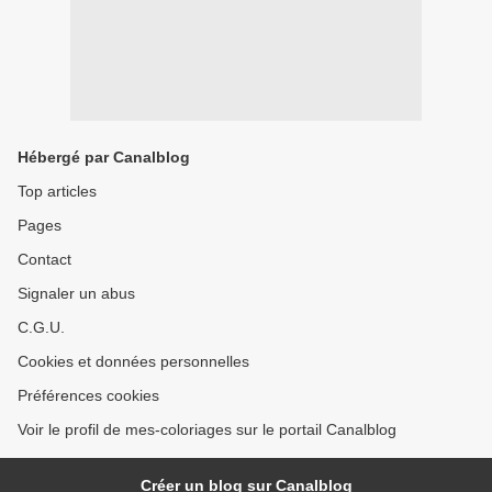
Hébergé par Canalblog
Top articles
Pages
Contact
Signaler un abus
C.G.U.
Cookies et données personnelles
Préférences cookies
Voir le profil de mes-coloriages sur le portail Canalblog
Créer un blog sur Canalblog