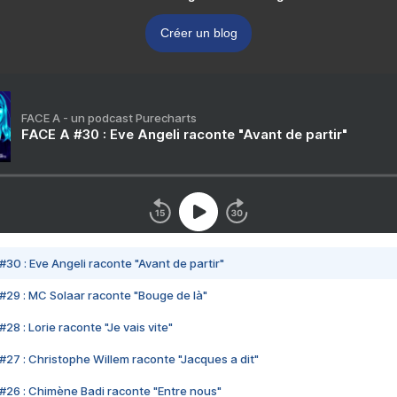
Créer un blog
FACE A - un podcast Purecharts
FACE A #30 : Eve Angeli raconte "Avant de partir"
#30 : Eve Angeli raconte "Avant de partir"
#29 : MC Solaar raconte "Bouge de là"
28 : Lorie raconte "Je vais vite"
#27 : Christophe Willem raconte "Jacques a dit"
#26 : Chimène Badi raconte "Entre nous"