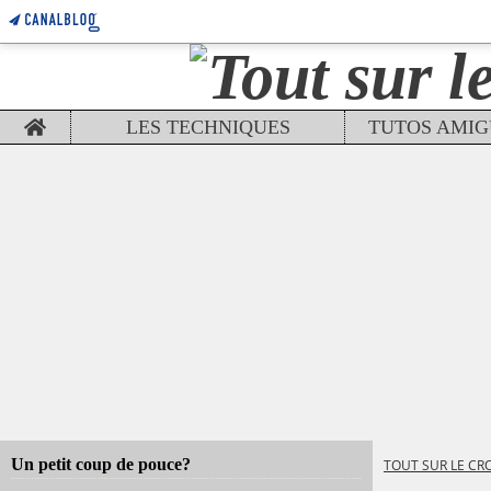
Home
LES TECHNIQUES
Un petit coup de pouce?
TOUT SUR LE CR