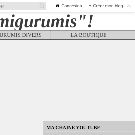
Connexion
+
Créer mon blog
URUMIS DIVERS
LA BOUTIQUE
MA CHAINE YOUTUBE