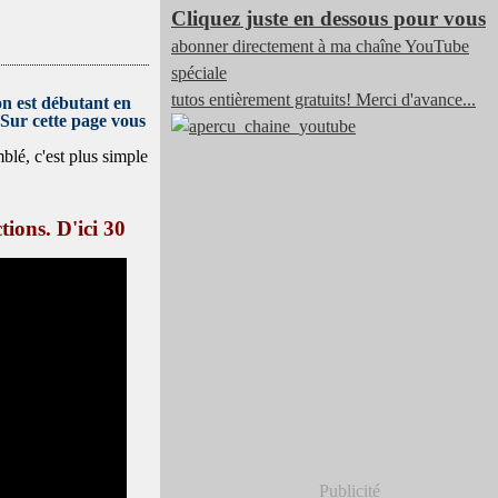
Cliquez juste en dessous pour vous
abonner directement à ma chaîne YouTube
spéciale
tutos entièrement gratuits! Merci d'avance...
 on est débutant en
 Sur cette page vous
blé, c'est plus simple
tions. D'ici 30
Publicité