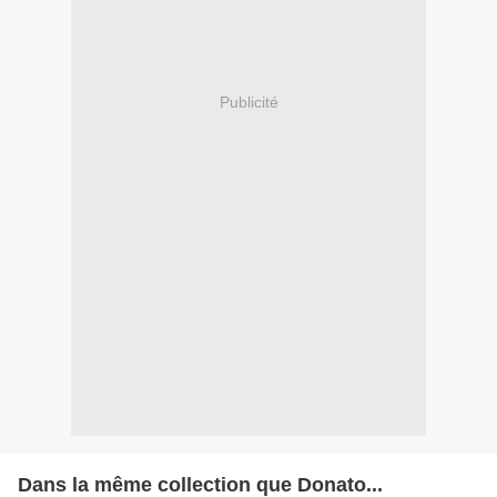
Publicité
Dans la même collection que Donato...