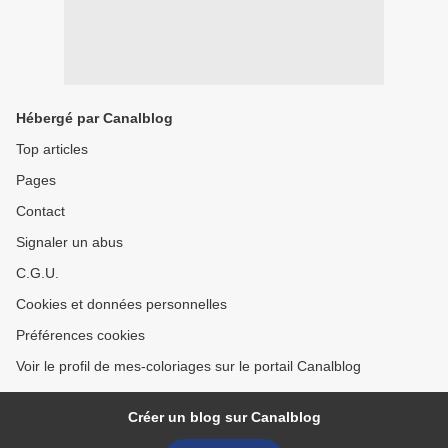
Hébergé par Canalblog
Top articles
Pages
Contact
Signaler un abus
C.G.U.
Cookies et données personnelles
Préférences cookies
Voir le profil de mes-coloriages sur le portail Canalblog
Créer un blog sur Canalblog