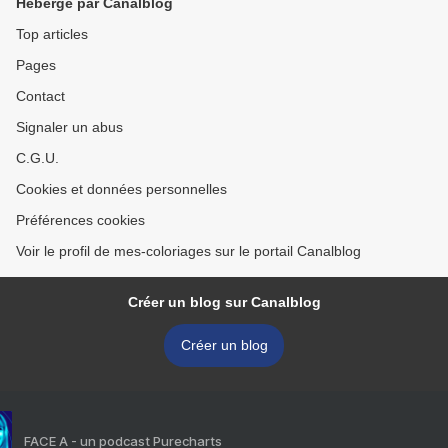
Hébergé par Canalblog
Top articles
Pages
Contact
Signaler un abus
C.G.U.
Cookies et données personnelles
Préférences cookies
Voir le profil de mes-coloriages sur le portail Canalblog
Créer un blog sur Canalblog
Créer un blog
FACE A - un podcast Purecharts