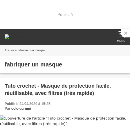
Publicité
MENU
Accueil
» fabriquer un masque
fabriquer un masque
Tuto crochet - Masque de protection facile,
réutilisable, avec filtres (très rapide)
Publié le 24/04/2020 à 15:25
Par
colo-gurumi