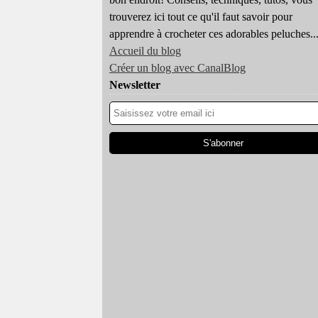
trouverez ici tout ce qu'il faut savoir pour
apprendre à crocheter ces adorables peluches..
Accueil du blog
Créer un blog avec CanalBlog
Newsletter