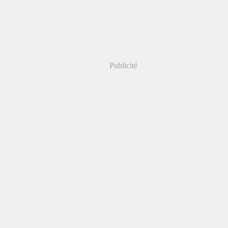
Publicité