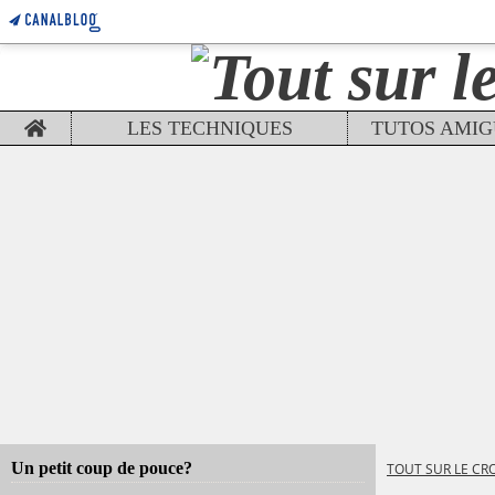
Home
LES TECHNIQUES
Un petit coup de pouce?
TOUT SUR LE CR