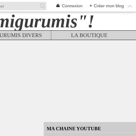
Connexion
+
Créer mon blog
URUMIS DIVERS
LA BOUTIQUE
MA CHAINE YOUTUBE