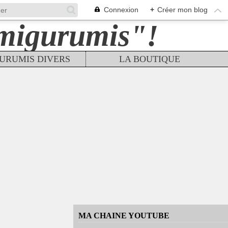
Connexion
+
Créer mon blog
URUMIS DIVERS
LA BOUTIQUE
MA CHAINE YOUTUBE