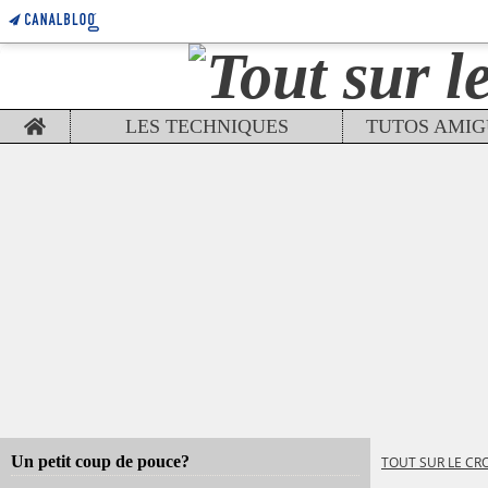
Home
LES TECHNIQUES
Un petit coup de pouce?
TOUT SUR LE CR