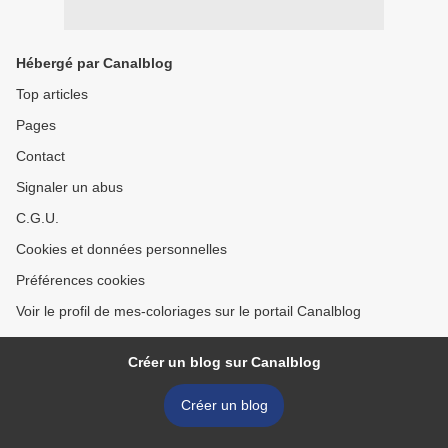
Hébergé par Canalblog
Top articles
Pages
Contact
Signaler un abus
C.G.U.
Cookies et données personnelles
Préférences cookies
Voir le profil de mes-coloriages sur le portail Canalblog
Créer un blog sur Canalblog
Créer un blog