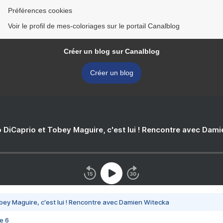
Préférences cookies
Voir le profil de mes-coloriages sur le portail Canalblog
Créer un blog sur Canalblog
Créer un blog
 DiCaprio et Tobey Maguire, c'est lui ! Rencontre avec Dam
bey Maguire, c'est lui ! Rencontre avec Damien Witecka
e 6