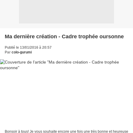
Ma dernière création - Cadre trophée oursonne
Publié le 13/01/2016 à 20:57
Par
colo-gurumi
Bonsoir à tous! Je vous souhaite encore une fois une très bonne et heureuse