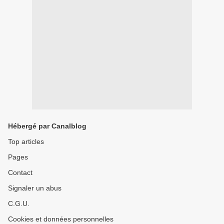
Hébergé par Canalblog
Top articles
Pages
Contact
Signaler un abus
C.G.U.
Cookies et données personnelles