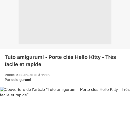
Tuto amigurumi - Porte clés Hello Kitty - Très
facile et rapide
Publié le 08/09/2020 à 15:09
Par
colo-gurumi