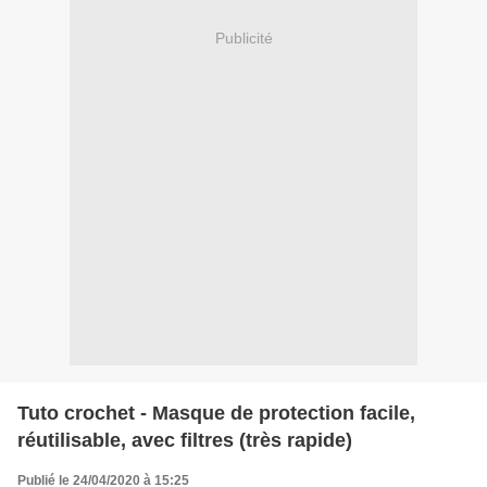
Publicité
Tuto crochet - Masque de protection facile,
réutilisable, avec filtres (très rapide)
Publié le 24/04/2020 à 15:25