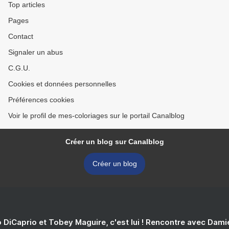
Top articles
Pages
Contact
Signaler un abus
C.G.U.
Cookies et données personnelles
Préférences cookies
Voir le profil de mes-coloriages sur le portail Canalblog
Créer un blog sur Canalblog
Créer un blog
 DiCaprio et Tobey Maguire, c'est lui ! Rencontre avec Dam