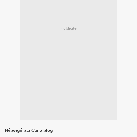
Publicité
Hébergé par Canalblog