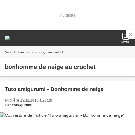
Publicité
MENU
Accueil
» bonhomme de neige au crochet
bonhomme de neige au crochet
Tuto amigurumi - Bonhomme de neige
Publié le 29/11/2015 à 20:29
Par
colo-gurumi