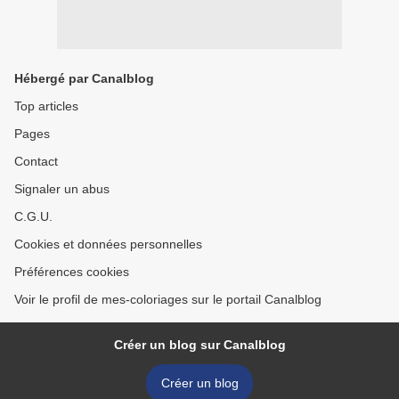
Hébergé par Canalblog
Top articles
Pages
Contact
Signaler un abus
C.G.U.
Cookies et données personnelles
Préférences cookies
Voir le profil de mes-coloriages sur le portail Canalblog
Créer un blog sur Canalblog
Créer un blog