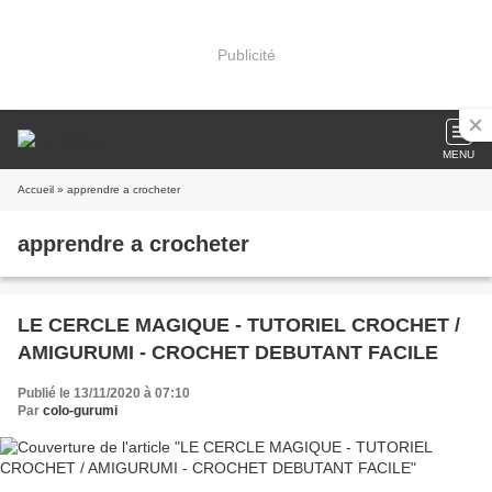
Publicité
MENU
Accueil
» apprendre a crocheter
apprendre a crocheter
LE CERCLE MAGIQUE - TUTORIEL CROCHET /
AMIGURUMI - CROCHET DEBUTANT FACILE
Publié le 13/11/2020 à 07:10
Par
colo-gurumi