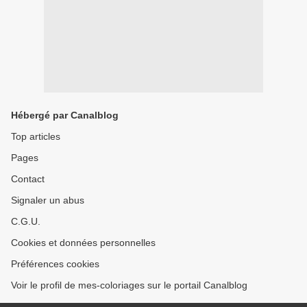
Hébergé par Canalblog
Top articles
Pages
Contact
Signaler un abus
C.G.U.
Cookies et données personnelles
Préférences cookies
Voir le profil de mes-coloriages sur le portail Canalblog