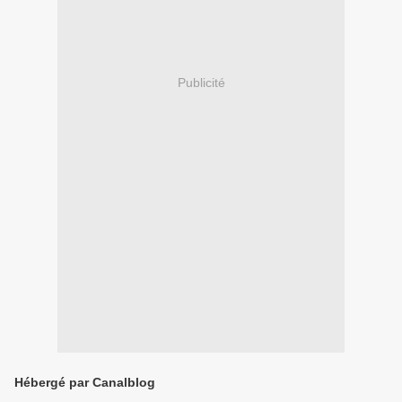
Publicité
Hébergé par Canalblog