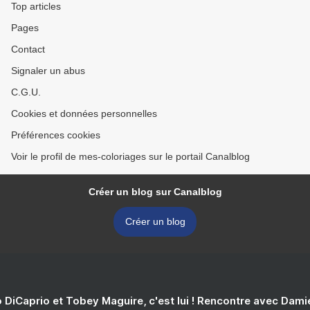
Top articles
Pages
Contact
Signaler un abus
C.G.U.
Cookies et données personnelles
Préférences cookies
Voir le profil de mes-coloriages sur le portail Canalblog
Créer un blog sur Canalblog
Créer un blog
 DiCaprio et Tobey Maguire, c'est lui ! Rencontre avec Dam