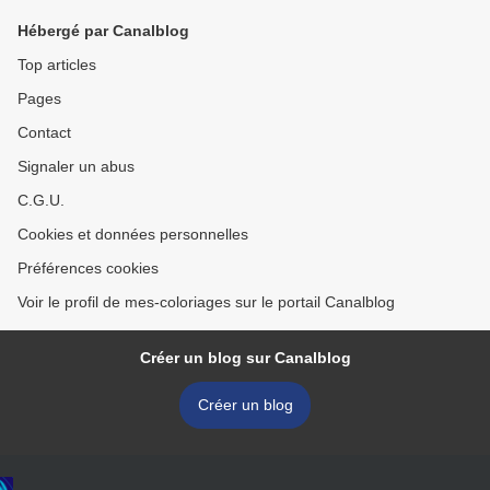
Hébergé par Canalblog
Top articles
Pages
Contact
Signaler un abus
C.G.U.
Cookies et données personnelles
Préférences cookies
Voir le profil de mes-coloriages sur le portail Canalblog
Créer un blog sur Canalblog
Créer un blog