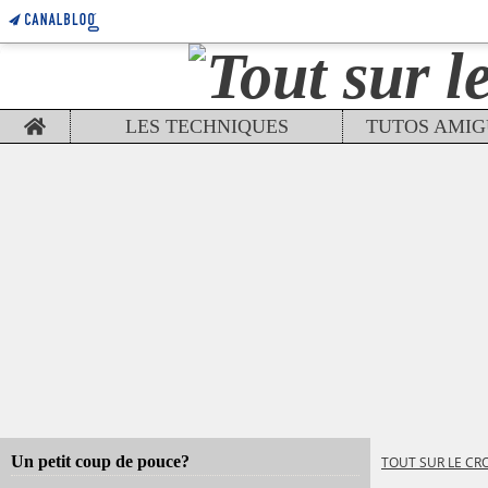
Home
LES TECHNIQUES
Un petit coup de pouce?
TOUT SUR LE CR