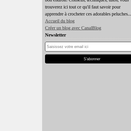
trouverez ici tout ce qu'il faut savoir pour
apprendre à crocheter ces adorables peluches..
Accueil du blog
Créer un blog avec CanalBlog
Newsletter