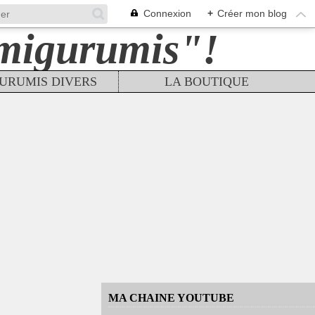
Connexion
+
Créer mon blog
URUMIS DIVERS
LA BOUTIQUE
MA CHAINE YOUTUBE