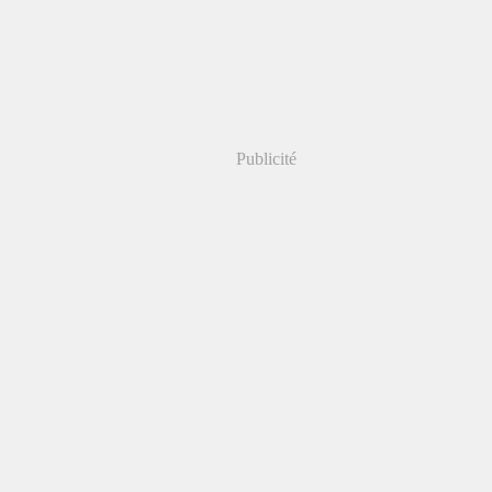
Publicité