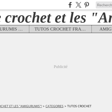
TUTOS AMIGURUMIS FRANÇAIS
TUTOS CROCHET FRANÇAIS
AMIG
Publicité
OCHET ET LES "AMIGURUMIS"!
>
CATEGORIES
>
TUTOS CROCHET