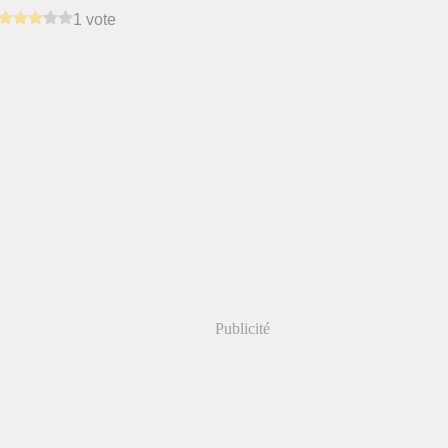
1 vote
Publicité