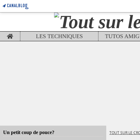
Home
LES TECHNIQUES
Un petit coup de pouce?
TOUT SUR LE CR