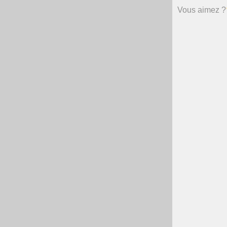
Vous aimez ?