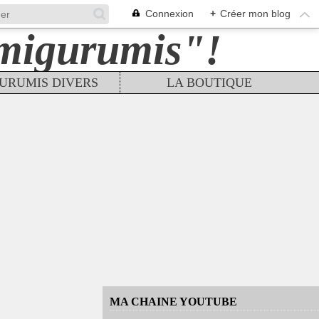
Connexion
+
Créer mon blog
URUMIS DIVERS
LA BOUTIQUE
MA CHAINE YOUTUBE