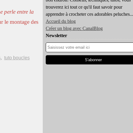
trouverez ici tout ce qu'il faut savoir pour
e perle entre la
apprendre à crocheter ces adorables peluches..
ur le montage des
Accueil du blog
Créer un blog avec CanalBlog
Newsletter
s
,
tuto boucles