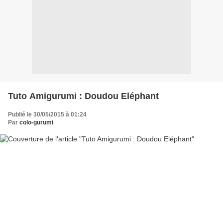
Tuto Amigurumi : Doudou Eléphant
Publié le 30/05/2015 à 01:24
Par
colo-gurumi