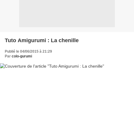
Tuto Amigurumi : La chenille
Publié le 04/06/2015 à 21:29
Par
colo-gurumi