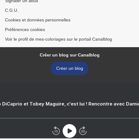
Signaler un abus
C.G.U.
Cookies et données personnelles
Préférences cookies
Voir le profil de mes-coloriages sur le portail Canalblog
Créer un blog sur Canalblog
Créer un blog
 DiCaprio et Tobey Maguire, c'est lui ! Rencontre avec Dam