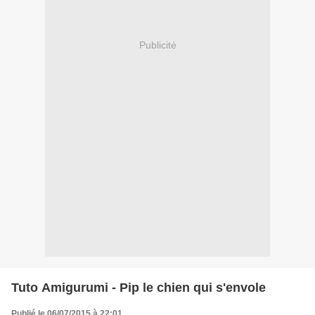
Publicité
Tuto Amigurumi - Pip le chien qui s'envole
Publié le 06/07/2015 à 22:01