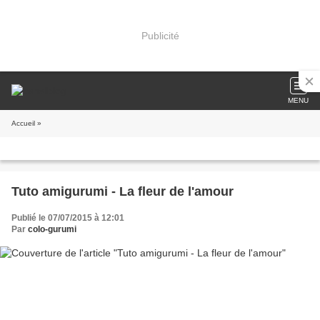
Publicité
MENU
Accueil
»
Tuto amigurumi - La fleur de l'amour
Publié le 07/07/2015 à 12:01
Par
colo-gurumi