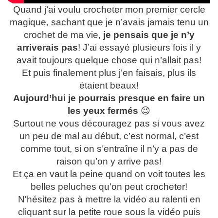
Quand j’ai voulu crocheter mon premier cercle
magique, sachant que je n’avais jamais tenu un
crochet de ma vie,
je pensais que je n’y
arriverais pas
! J’ai essayé plusieurs fois il y
avait toujours quelque chose qui n’allait pas!
Et puis finalement plus j’en faisais, plus ils
étaient beaux!
Aujourd’hui je pourrais presque en faire un
les yeux fermés
😉
Surtout ne vous découragez pas si vous avez
un peu de mal au début, c’est normal, c’est
comme tout, si on s’entraîne il n’y a pas de
raison qu’on y arrive pas!
Et ça en vaut la peine quand on voit toutes les
belles peluches qu’on peut crocheter!
N'hésitez pas à mettre la vidéo au ralenti en
cliquant sur la petite roue sous la vidéo puis