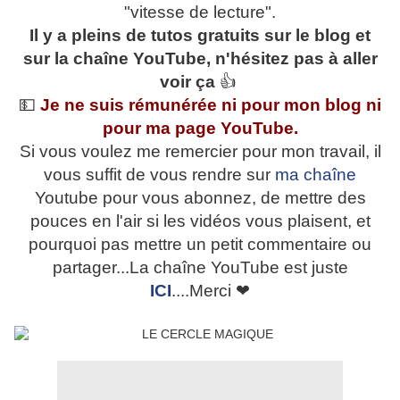
"vitesse de lecture".
Il y a pleins de tutos gratuits sur le blog et
sur la chaîne YouTube, n'hésitez pas à aller
voir ça
👍
💵
Je ne suis rémunérée ni pour mon blog ni
pour ma page YouTube.
Si vous voulez me remercier pour mon travail, il
vous suffit de vous rendre sur
ma chaîne
Youtube pour vous abonnez, de mettre des
pouces en l'air si les vidéos vous plaisent, et
pourquoi pas mettre un petit commentaire ou
partager...La chaîne YouTube est juste
ICI
....Merci ❤