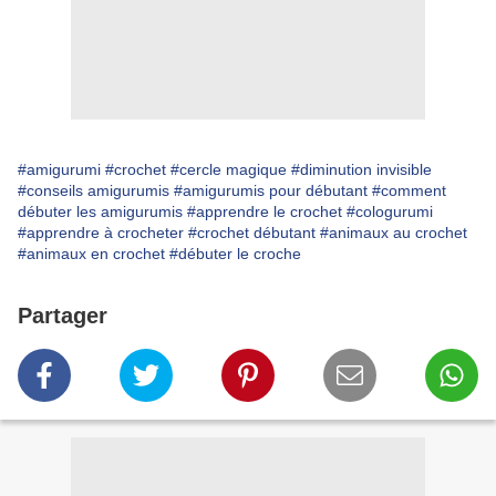
#amigurumi
#crochet
#cercle magique
#diminution invisible
#conseils amigurumis
#amigurumis pour débutant
#comment
débuter les amigurumis
#apprendre le crochet
#cologurumi
#apprendre à crocheter
#crochet débutant
#animaux au crochet
#animaux en crochet
#débuter le croche
Partager