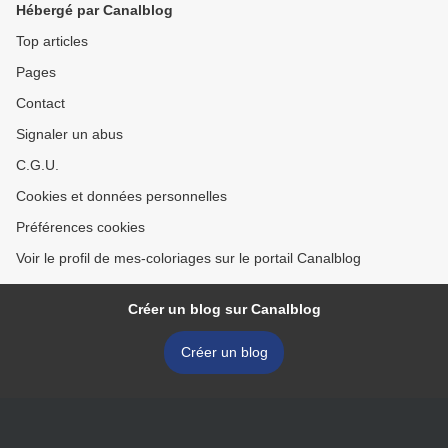
Hébergé par Canalblog
Top articles
Pages
Contact
Signaler un abus
C.G.U.
Cookies et données personnelles
Préférences cookies
Voir le profil de mes-coloriages sur le portail Canalblog
Créer un blog sur Canalblog
Créer un blog