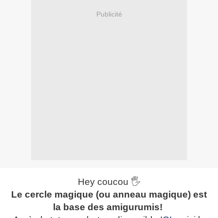
Publicité
Hey coucou 🖐
Le cercle magique (ou anneau magique) est
la base des amigurumis!