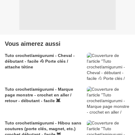
Vous aimerez aussi
Tuto crochet/amigurumi - Cheval -
débutant - facile 🐴 Porte clés /
attache tétine
Tuto crochet/amigurumi - Marque
page monstre - crochet en aller /
retour - débutant - facile 👾
Tuto crochet/amigurumi - Hibou sans
coutures (porte clés, magnet, etc.)
crochet débutant - facile 🦉