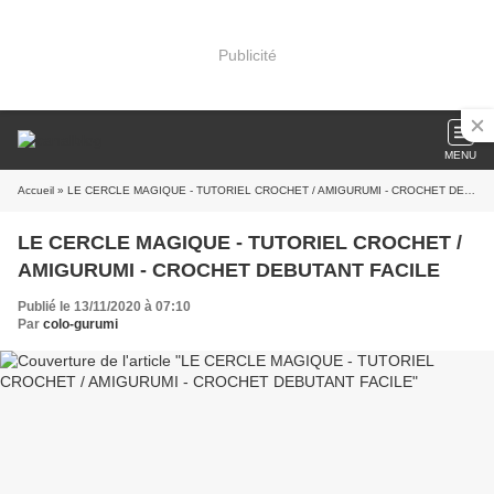
Publicité
MENU
Accueil
» LE CERCLE MAGIQUE - TUTORIEL CROCHET / AMIGURUMI - CROCHET DEBUTANT FACILE
LE CERCLE MAGIQUE - TUTORIEL CROCHET /
AMIGURUMI - CROCHET DEBUTANT FACILE
Publié le 13/11/2020 à 07:10
Par
colo-gurumi