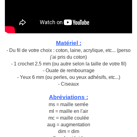
Matériel :
- Du fil de votre choix : coton, laine, acrylique, etc... (perso
j'ai pris du coton)
- 1 crochet 2.5 mm (ou autre selon la taille de votre fil)
- Ouate de rembourrage
- Yeux 6 mm (ou perles, ou yeux adhésifs, etc...)
- Ciseaux
Abréviations :
ms = maille serrée
ml = maille en l'air
mc = maille coulée
aug = augmentation
dim = dim