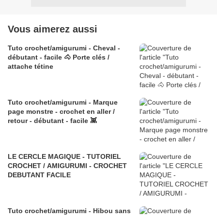
Vous aimerez aussi
Tuto crochet/amigurumi - Cheval -
débutant - facile 🐴 Porte clés /
attache tétine
Tuto crochet/amigurumi - Marque
page monstre - crochet en aller /
retour - débutant - facile 👾
LE CERCLE MAGIQUE - TUTORIEL
CROCHET / AMIGURUMI - CROCHET
DEBUTANT FACILE
Tuto crochet/amigurumi - Hibou sans