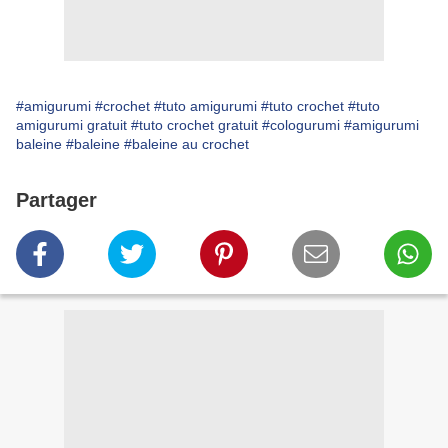
#amigurumi
#crochet
#tuto amigurumi
#tuto crochet
#tuto
amigurumi gratuit
#tuto crochet gratuit
#cologurumi
#amigurumi
baleine
#baleine
#baleine au crochet
Partager