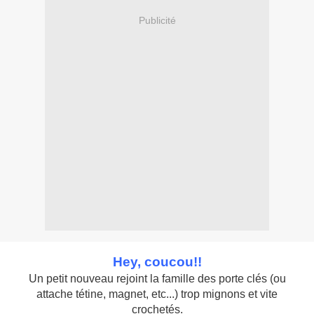
Publicité
Hey, coucou!!
Un petit nouveau rejoint la famille des porte clés (ou
attache tétine, magnet, etc...) trop mignons et vite
crochetés.