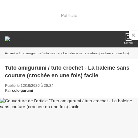
Publicité
MENU
Accueil
» Tuto amigurumi / tuto crochet - La baleine sans couture (crochée en une fois) facile
Tuto amigurumi / tuto crochet - La baleine sans
couture (crochée en une fois) facile
Publié le 12/10/2020 à 20:24
Par
colo-gurumi