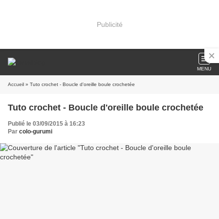
Publicité
MENU
Accueil
» Tuto crochet - Boucle d'oreille boule crochetée
Tuto crochet - Boucle d'oreille boule crochetée
Publié le 03/09/2015 à 16:23
Par
colo-gurumi