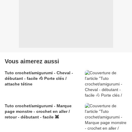
Vous aimerez aussi
Tuto crochet/amigurumi - Cheval -
débutant - facile 🐴 Porte clés /
attache tétine
Tuto crochet/amigurumi - Marque
page monstre - crochet en aller /
retour - débutant - facile 👾