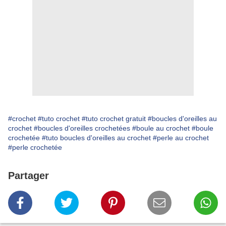
#crochet
#tuto crochet
#tuto crochet gratuit
#boucles d'oreilles au
crochet
#boucles d'oreilles crochetées
#boule au crochet
#boule
crochetée
#tuto boucles d'oreilles au crochet
#perle au crochet
#perle crochetée
Partager