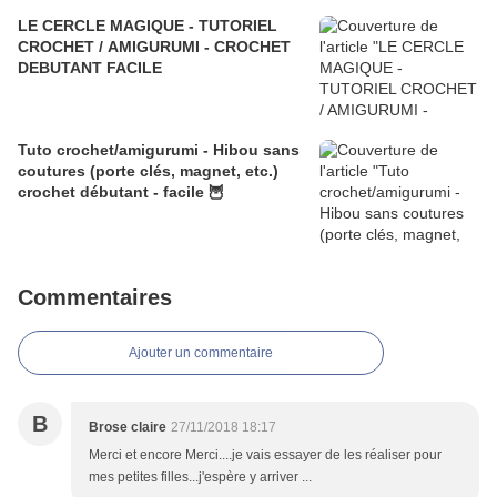
LE CERCLE MAGIQUE - TUTORIEL
CROCHET / AMIGURUMI - CROCHET
DEBUTANT FACILE
Tuto crochet/amigurumi - Hibou sans
coutures (porte clés, magnet, etc.)
crochet débutant - facile 🦉
Commentaires
Ajouter un commentaire
B
Brose claire
27/11/2018 18:17
Merci et encore Merci....je vais essayer de les réaliser pour
mes petites filles...j'espère y arriver ...