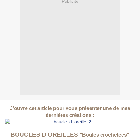
Publicité
J'ouvre cet article pour vous présenter une de mes
dernières créations :
BOUCLES D'OREILLES
"Boules crochetées"