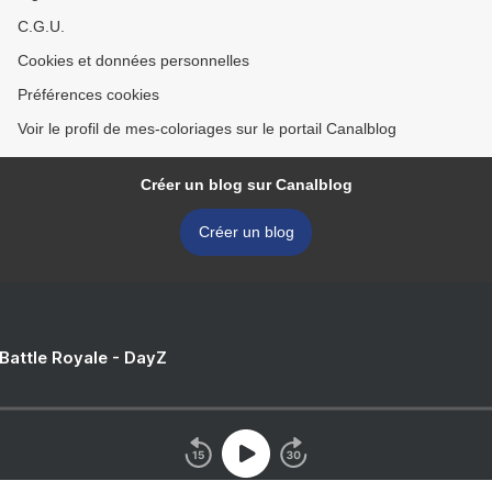
C.G.U.
Cookies et données personnelles
Préférences cookies
Voir le profil de mes-coloriages sur le portail Canalblog
Créer un blog sur Canalblog
Créer un blog
 Battle Royale - DayZ