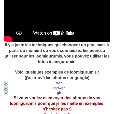
Il y a juste les techniques qui changent un peu, mais à
partir du moment où vous connaissez les points à
utiliser pour les loomigurumis, vous pouvez utiliser les
tutos d'amigurumis.
Voici quelques exemples de loomigurumis :
(j'ai trouvé les photos sur google)
Si vous voulez m'envoyer des photos de vos
loomigurumis pour que je les mette en exemples,
n'hésitez pas :)