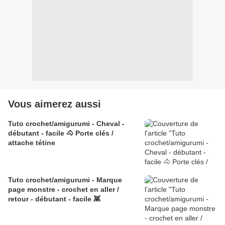
Vous aimerez aussi
Tuto crochet/amigurumi - Cheval -
débutant - facile 🐴 Porte clés /
attache tétine
Tuto crochet/amigurumi - Marque
page monstre - crochet en aller /
retour - débutant - facile 👾