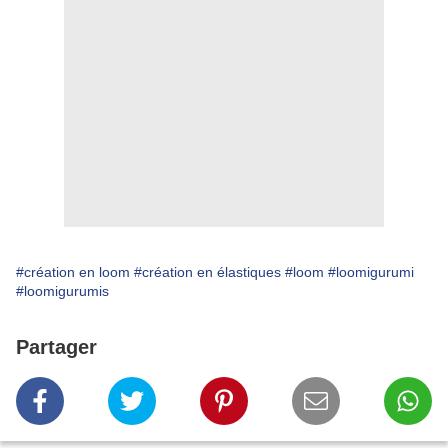
#création en loom
#création en élastiques
#loom
#loomigurumi
#loomigurumis
Partager