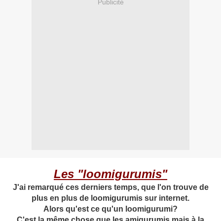
Publicité
Les "loomigurumis"
J'ai remarqué ces derniers temps, que l'on trouve de
plus en plus de loomigurumis sur internet.
Alors qu'est ce qu'un loomigurumi?
C'est la même chose que les amigurumis mais à la