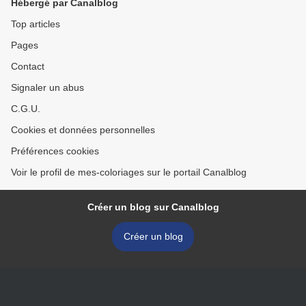
Hébergé par Canalblog
Top articles
Pages
Contact
Signaler un abus
C.G.U.
Cookies et données personnelles
Préférences cookies
Voir le profil de mes-coloriages sur le portail Canalblog
Créer un blog sur Canalblog
Créer un blog