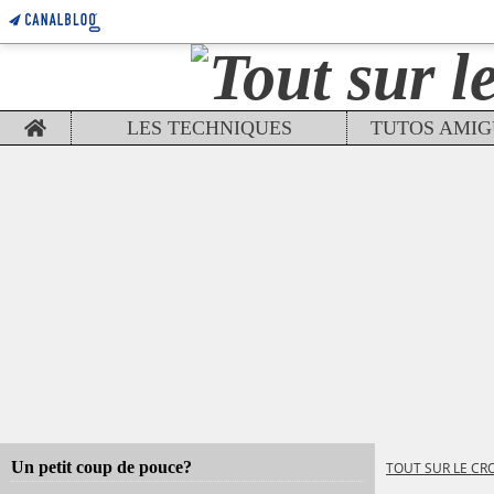
Home
LES TECHNIQUES
Un petit coup de pouce?
TOUT SUR LE CR