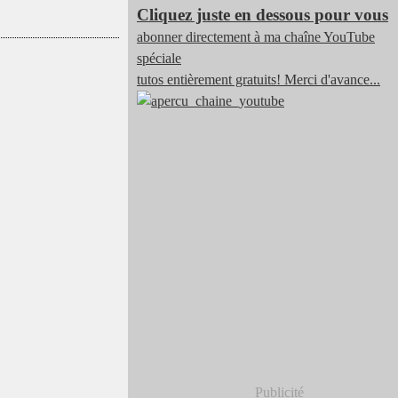
Cliquez juste en dessous pour vous
abonner directement à ma chaîne YouTube
spéciale
tutos entièrement gratuits! Merci d'avance...
Publicité