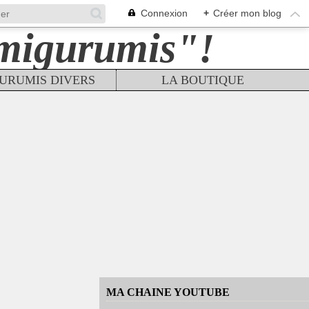
Connexion
+
Créer mon blog
URUMIS DIVERS
LA BOUTIQUE
MA CHAINE YOUTUBE