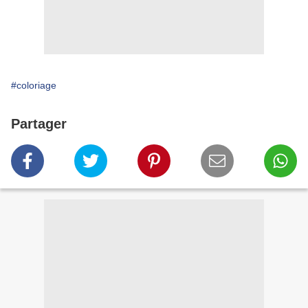
#coloriage
Partager