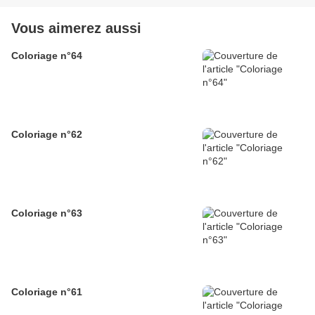
Vous aimerez aussi
Coloriage n°64
Coloriage n°62
Coloriage n°63
Coloriage n°61