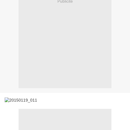
Publicité