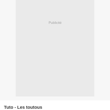
Publicité
Tuto - Les toutous