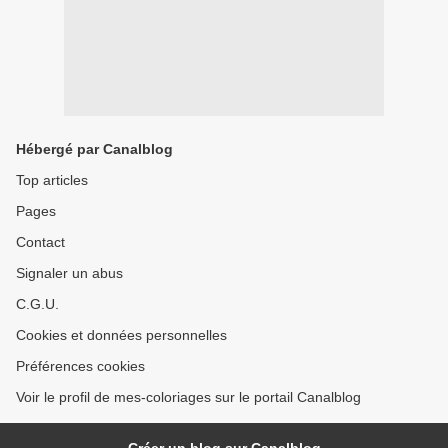
Hébergé par Canalblog
Top articles
Pages
Contact
Signaler un abus
C.G.U.
Cookies et données personnelles
Préférences cookies
Voir le profil de mes-coloriages sur le portail Canalblog