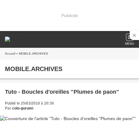
Publicité
MENU
Accueil
» MOBILE.ARCHIVES
MOBILE.ARCHIVES
Tuto - Boucles d'oreilles "Plumes de paon"
Publié le 25/03/2016 à 20:30
Par
colo-gurumi