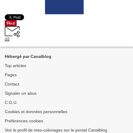
Hébergé par Canalblog
Top articles
Pages
Contact
Signaler un abus
C.G.U.
Cookies et données personnelles
Préférences cookies
Voir le profil de mes-coloriages sur le portail Canalblog