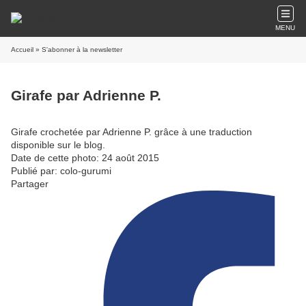
MENU
Accueil
» S'abonner à la newsletter
Girafe par Adrienne P.
Girafe crochetée par Adrienne P. grâce à une traduction
disponible sur le blog.
Date de cette photo: 24 août 2015
Publié par: colo-gurumi
Partager