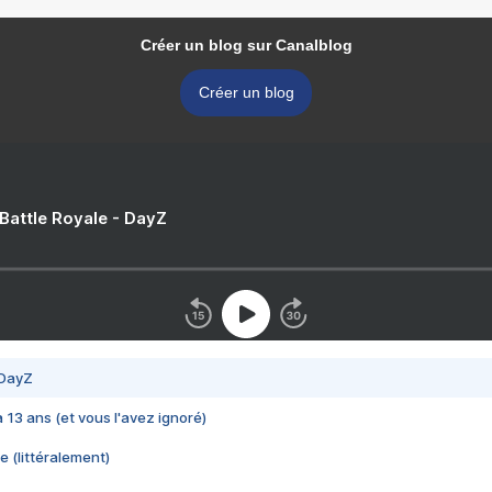
Créer un blog sur Canalblog
Créer un blog
 Battle Royale - DayZ
 DayZ
 a 13 ans (et vous l'avez ignoré)
e (littéralement)