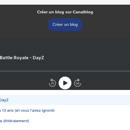
Créer un blog sur Canalblog
Créer un blog
 Battle Royale - DayZ
 DayZ
 a 13 ans (et vous l'avez ignoré)
e (littéralement)