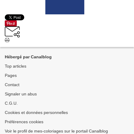
Hébergé par Canalblog
Top articles
Pages
Contact
Signaler un abus
C.G.U.
Cookies et données personnelles
Préférences cookies
Voir le profil de mes-coloriages sur le portail Canalblog