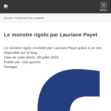
MENU
Accueil
» S'abonner à la newsletter
Le monstre rigolo par Lauriane Payet
Le monstre rigolo crocheté par Lauriane Payet grâce à un tuto
disponible sur le blog.
Date de cette photo: 30 juillet 2015
Publié par: colo-gurumi
Partager