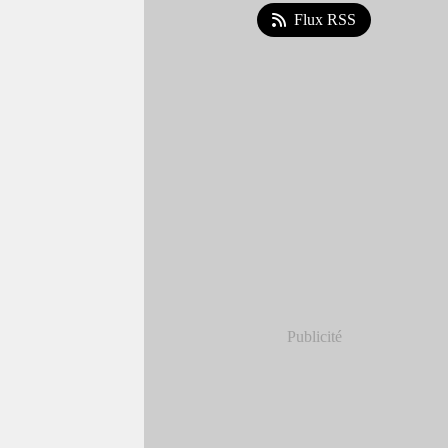
Flux RSS
Publicité