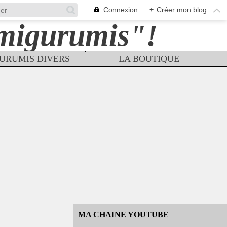
Connexion
+
Créer mon blog
URUMIS DIVERS
LA BOUTIQUE
MA CHAINE YOUTUBE