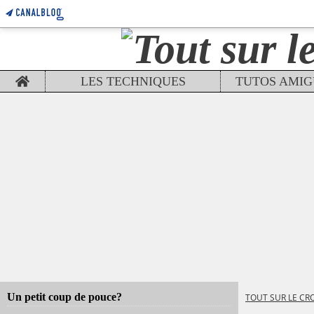
Home
LES TECHNIQUES
Un petit coup de pouce?
TOUT SUR LE CR