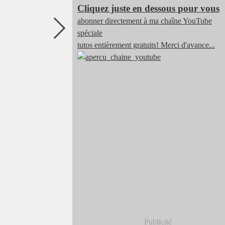
Cliquez juste en dessous pour vous
abonner directement à ma chaîne YouTube
spéciale
tutos entièrement gratuits! Merci d'avance...
Publicité