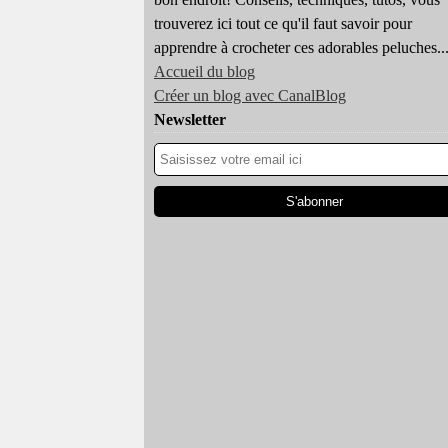
trouverez ici tout ce qu'il faut savoir pour
apprendre à crocheter ces adorables peluches..
Accueil du blog
Créer un blog avec CanalBlog
Newsletter