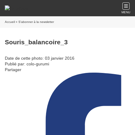
MENU
Accueil
» S'abonner à la newsletter
Souris_balancoire_3
Date de cette photo: 03 janvier 2016
Publié par: colo-gurumi
Partager