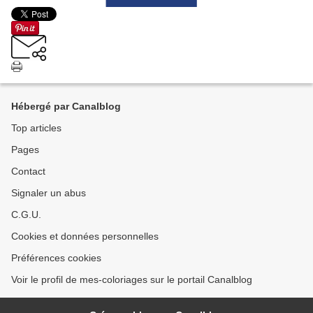
Hébergé par Canalblog
Top articles
Pages
Contact
Signaler un abus
C.G.U.
Cookies et données personnelles
Préférences cookies
Voir le profil de mes-coloriages sur le portail Canalblog