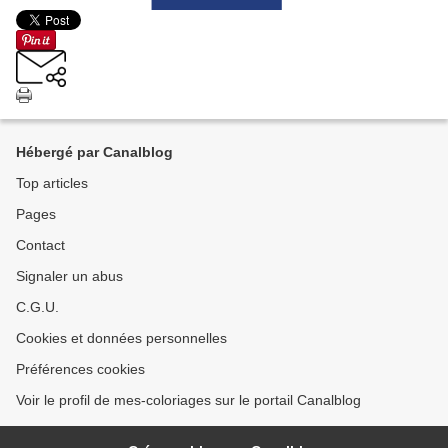
Hébergé par Canalblog
Top articles
Pages
Contact
Signaler un abus
C.G.U.
Cookies et données personnelles
Préférences cookies
Voir le profil de mes-coloriages sur le portail Canalblog