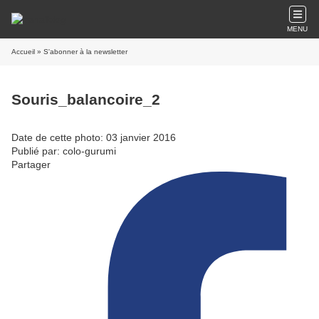
MENU
Accueil
» S'abonner à la newsletter
Souris_balancoire_2
Date de cette photo: 03 janvier 2016
Publié par: colo-gurumi
Partager