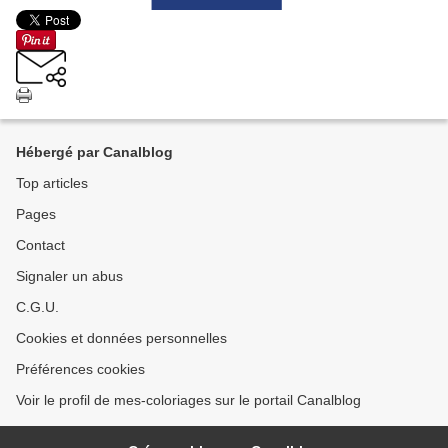
Hébergé par Canalblog
Top articles
Pages
Contact
Signaler un abus
C.G.U.
Cookies et données personnelles
Préférences cookies
Voir le profil de mes-coloriages sur le portail Canalblog