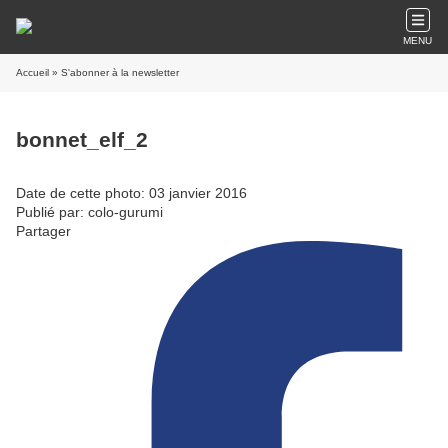
MENU
Accueil
» S'abonner à la newsletter
bonnet_elf_2
Date de cette photo: 03 janvier 2016
Publié par: colo-gurumi
Partager