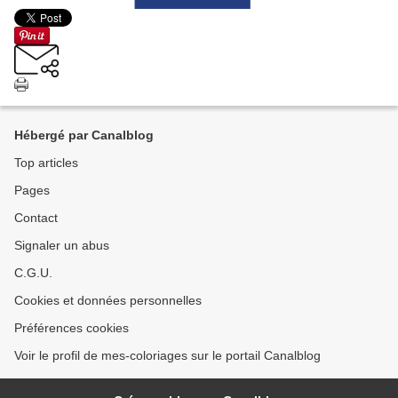
Hébergé par Canalblog
Top articles
Pages
Contact
Signaler un abus
C.G.U.
Cookies et données personnelles
Préférences cookies
Voir le profil de mes-coloriages sur le portail Canalblog