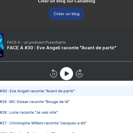
Créer un blog sur Canalblog
Créer un blog
FACE A - un podcast Purecharts
FACE A #30 : Eve Angeli raconte "Avant de partir"
#30 : Eve Angeli raconte "Avant de partir"
#29 : MC Solaar raconte "Bouge de là"
28 : Lorie raconte "Je vais vite"
#27 : Christophe Willem raconte "Jacques a dit"