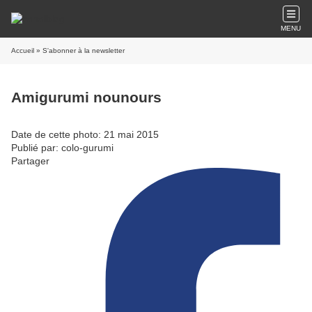
MENU
Accueil
» S'abonner à la newsletter
Amigurumi nounours
Date de cette photo: 21 mai 2015
Publié par: colo-gurumi
Partager